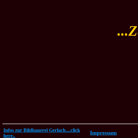
...
Infos zur Bildhauerei Gerlach....click
Impressum
here..