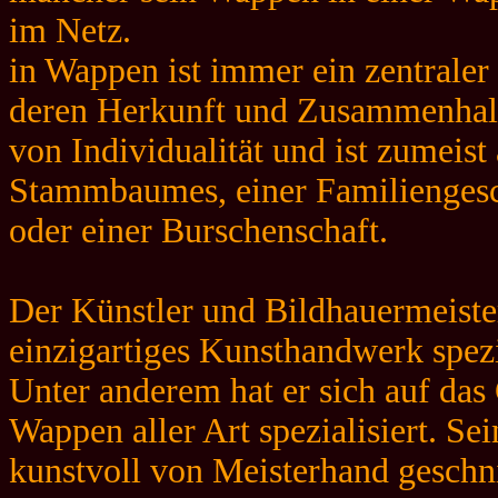
im Netz.
in Wappen ist immer ein zentraler
deren Herkunft und Zusammenhalt
von Individualität und ist zumeis
Stammbaumes, einer Familiengesch
oder einer Burschenschaft.
Der Künstler und Bildhauermeister
einzigartiges Kunsthandwerk spezia
Unter anderem hat er sich auf das
Wappen aller Art spezialisiert. S
kunstvoll von Meisterhand geschnit