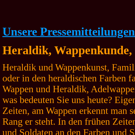
Unsere Pressemitteilungen
Heraldik, Wappenkunde, 
Heraldik und Wappenkunst, Famil
oder in den heraldischen Farben far
Wappen und Heraldik, Adelwappe
was bedeuten Sie uns heute? Eigen
Zeiten, am Wappen erkennt man s
Rang er steht. In den frühen Zeite
und Soldaten an den Farben und S