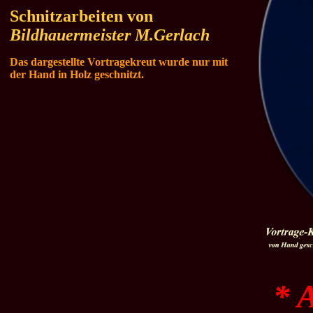
Schnitzarbeiten von
Bildhauermeister M.Gerlach
Das dargestellte Vortragekreut wurde nur mit
der Hand in Holz geschnitzt.
* 