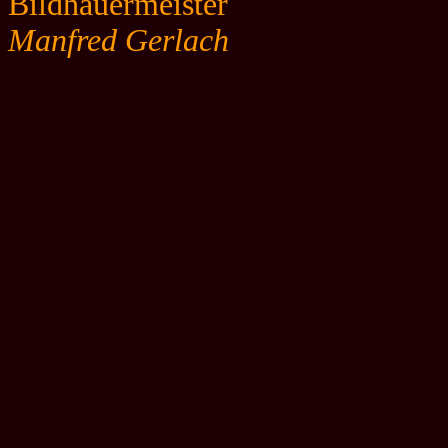
Bildhauermeister
Manfred Gerlach