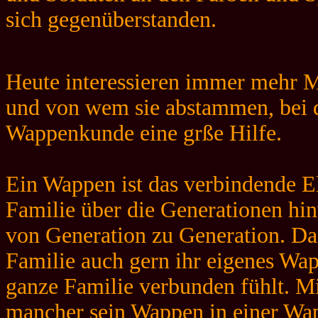
sich gegenüberstanden.
Heute interessieren immer mehr 
und von wem sie abstammen, bei d
Wappenkunde eine grße Hilfe.
Ein Wappen ist das verbindende E
Familie über die Generationen hi
von Generation zu Generation. Da
Familie auch gern ihr eigenes Wa
ganze Familie verbunden fühlt. M
mancher sein Wappen in einer Wapp