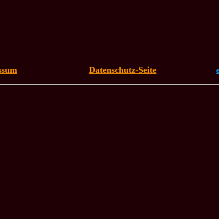
ssum
Datenschutz-Seite