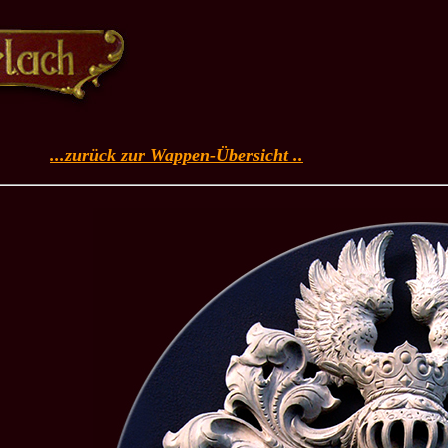
...zurück zur Wappen-Übersicht ..