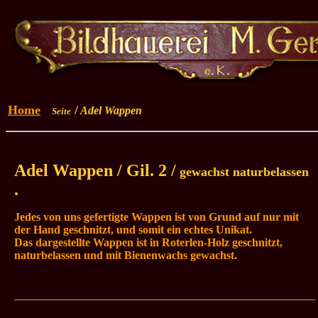
Home
/
Adel Wappen
Seite
Adel Wappen / Gil. 2 /
gewachst naturbelassen
.
Jedes von uns gefertigte Wappen ist von Grund auf nur mit
der Hand geschnitzt, und somit ein echtes Unikat.
Das dargestellte Wappen ist in Roterlen-Holz geschnitzt,
naturbelassen und mit Bienenwachs gewachst
.
_____________________________________________________