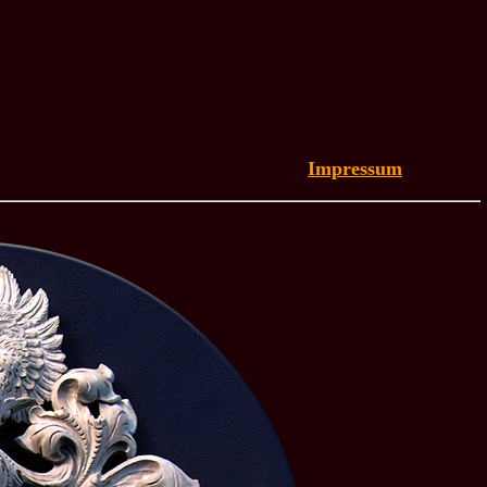
Impressum