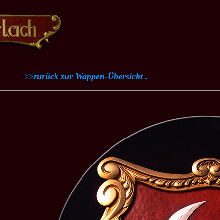
zurück zur Wappen-Übersicht .
>>