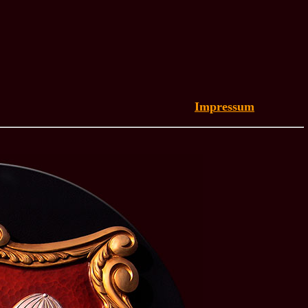
Impressum