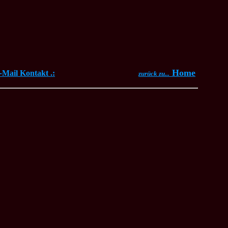
-
Home
Mail Kontakt .:
zurück zu...