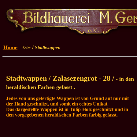
Home
/
Stadtwappen
Seite
Stadtwappen / Zalasezengrot - 28 /
- in den
.
heraldischen Farben gefasst
Jedes von uns gefertigte Wappen ist von Grund auf nur mit
der Hand geschnitzt, und somit ein echtes Unikat.
Das dargestellte Wappen ist in Tulip-Holz geschnitzt und in
den vorgegebenen heraldischen Farben farbig gefasst.
_____________________________________________________