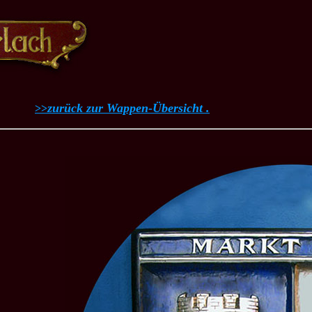
zurück zur Wappen-Übersicht .
>>