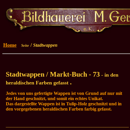
Home
/
Stadtwappen
Seite
Stadtwappen / Markt-Buch - 73
- in den
.
heraldischen Farben gefasst
Jedes von uns gefertigte Wappen ist von Grund auf nur mit
der Hand geschnitzt, und somit ein echtes Unikat.
Das dargestellte Wappen ist in Tulip-Holz geschnitzt und in
den vorgegebenen heraldischen Farben farbig gefasst.
_____________________________________________________