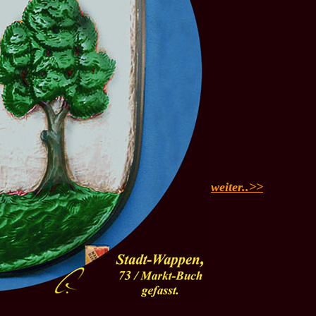
weiter..>>