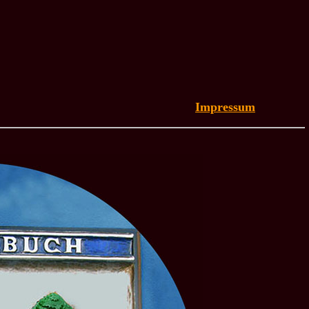
Impressum