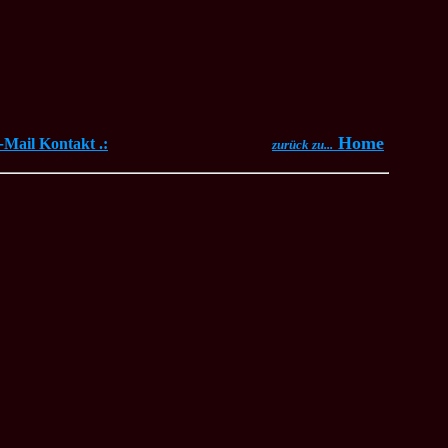
-
Home
Mail Kontakt .:
zurück zu...