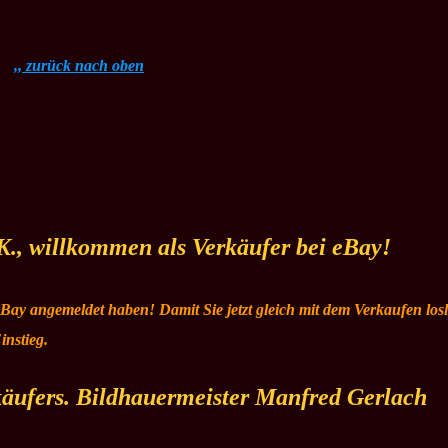
,, zurück nach oben
K., willkommen als Verkäufer bei eBay!
 eBay angemeldet haben! Damit Sie jetzt gleich mit dem Verkaufen los
instieg.
käufers. Bildhauermeister Manfred Gerlach