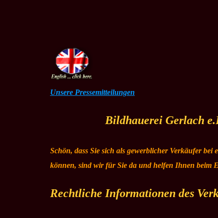
Unsere Pressemitteilungen
Bildhauerei Gerlach e.
Schön, dass Sie sich als gewerblicher Verkäufer bei
können, sind wir für Sie da und helfen Ihnen beim E
Rechtliche Informationen des Ver