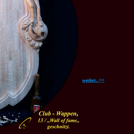
weiter..>>