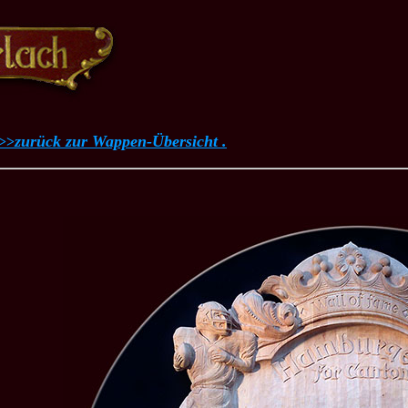
zurück zur Wappen-Übersicht .
>>