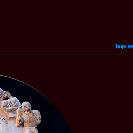
Impres