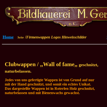
Home
/
Firmenwappen Logos Hinweisschilder
Seite
Clubwappen / ,,Wall of fame,,
geschnitzt,
naturbelassen.
Jedes von uns gefertigte Wappen ist von Grund auf nur
mit der Hand geschnitzt, und somit ein echtes Unikat.
Das dargestellte Wappen ist in
Roterlen Holz
geschnitzt,
naturbelassen und mit Bienenwachs gewachst
.
_________________________________________________