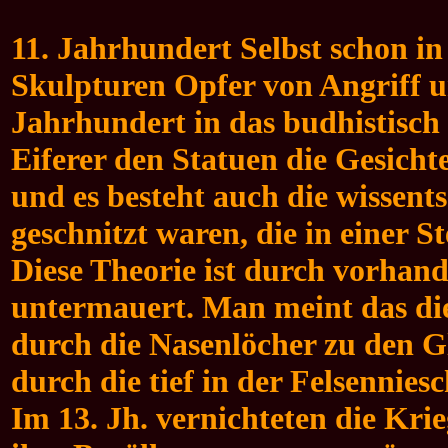
11. Jahrhundert Selbst schon in
Skulpturen Opfer von Angriff un
Jahrhundert in das budhistisch 
Eiferer den Statuen die Gesicht
und es besteht auch die wissent
geschnitzt waren, die in einer St
Diese Theorie ist durch vorhand
untermauert. Man meint das die
durch die Nasenlöcher zu den G
durch die tief in der Felsennie
Im 13. Jh. vernichteten die Kri