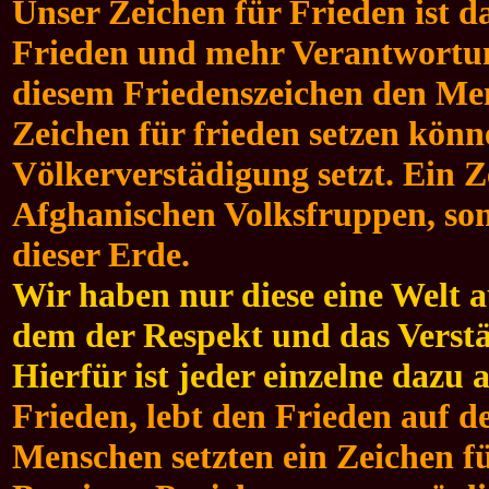
Unser Zeichen für Frieden ist d
Frieden und mehr Verantwortun
diesem Friedenszeichen den Men
Zeichen für frieden setzen könn
Völkerverstädigung setzt. Ein Z
Afghanischen Volksfruppen, son
dieser Erde.
Wir haben nur diese eine Welt a
dem der Respekt und das Verst
Hierfür ist jeder einzelne dazu 
Frieden, lebt den Frieden auf de
Menschen setzten ein Zeichen f