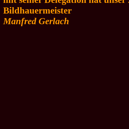
Bildhauermeister
Manfred Gerlach