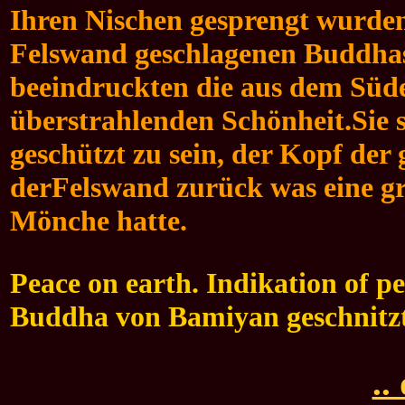
Ihren Nischen gesprengt wurden
Felswand geschlagenen Buddhas
beeindruckten die aus dem Süd
überstrahlenden Schönheit.Sie s
geschützt zu sein, der Kopf der 
derFelswand zurück was eine gr
Mönche hatte.
Peace on earth. Indikation of pe
Buddha von Bamiyan geschnitz
..