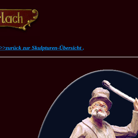
>>zurück zur Skulpturen-Übersicht
.