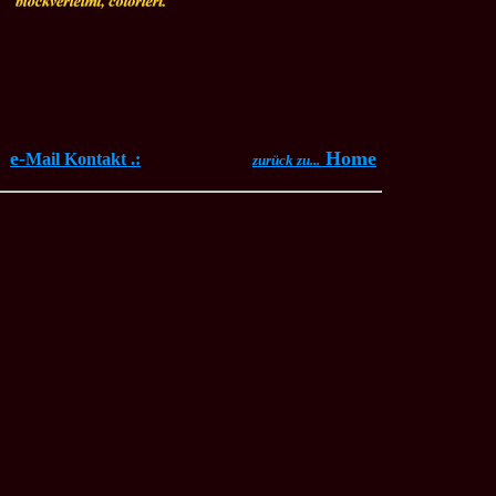
e-
Home
Mail Kontakt .:
zurück zu...