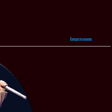
Impressum