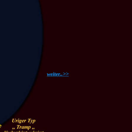
weiter..>>