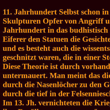
11. Jahrhundert Selbst schon in
Skulpturen Opfer von Angriff un
Jahrhundert in das budhistisch 
Eiferer den Statuen die Gesicht
und es besteht auch die wissent
geschnitzt waren, die in einer St
Diese Theorie ist durch vorhand
untermauert. Man meint das die
durch die Nasenlöcher zu den G
durch die tief in der Felsennie
Im 13. Jh. vernichteten die Kri