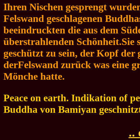
Ihren Nischen gesprengt wurden
Felswand geschlagenen Buddhas
beeindruckten die aus dem Süd
überstrahlenden Schönheit.Sie s
geschützt zu sein, der Kopf der 
derFelswand zurück was eine gr
Mönche hatte.
Peace on earth. Indikation of pe
Buddha von Bamiyan geschnitz
..