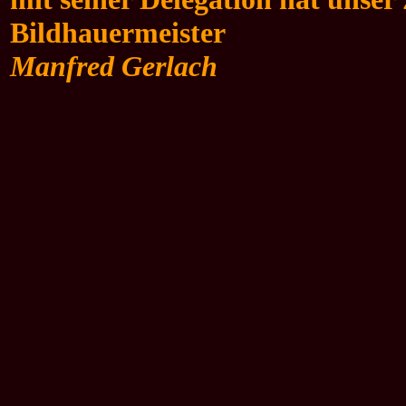
Bildhauermeister
Manfred Gerlach