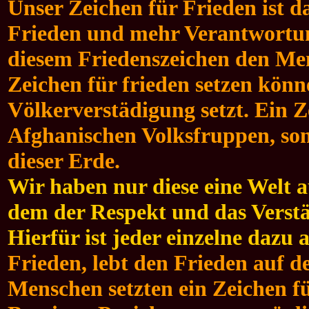
Unser Zeichen für Frieden ist d
Frieden und mehr Verantwortun
diesem Friedenszeichen den Men
Zeichen für frieden setzen könn
Völkerverstädigung setzt. Ein Z
Afghanischen Volksfruppen, son
dieser Erde.
Wir haben nur diese eine Welt a
dem der Respekt und das Verst
Hierfür ist jeder einzelne dazu 
Frieden, lebt den Frieden auf de
Menschen setzten ein Zeichen f