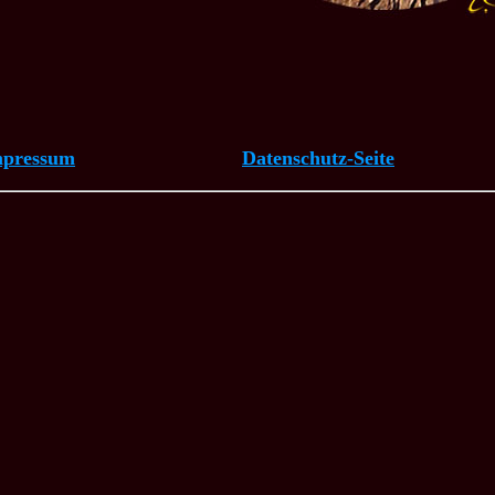
mpressum
Datenschutz-Seite