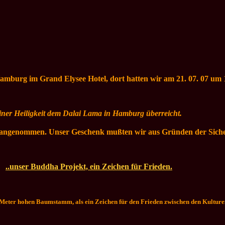
 Hamburg im Grand Elysee Hotel, dort hatten wir am 21. 07. 07 um 
iner Heiligkeit dem Dalai Lama in Hamburg überreicht.
angenommen. Unser Geschenk mußten wir aus Gründen der Sicherh
..unser Buddha Projekt, ein Zeichen für Frieden.
 Meter hohen Baumstamm, als ein Zeichen für den Frieden zwischen den Kultur