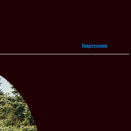
Impressum