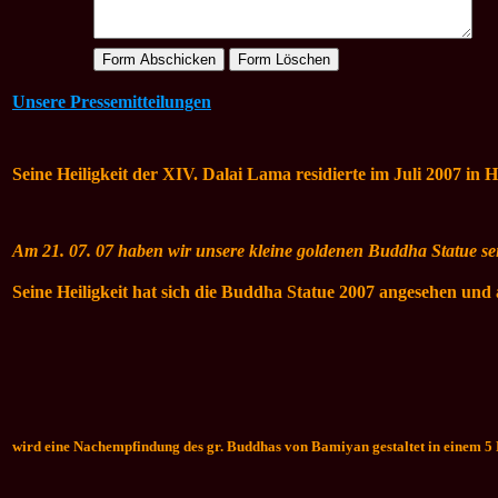
Unsere Pressemitteilungen
Seine Heiligkeit der XIV. Dalai Lama
residierte im Juli 2007 in
Am 21. 07. 07 haben wir unsere kleine goldenen Buddha Statue se
Seine Heiligkeit hat sich die Buddha Statue 2007 angesehen und
wird eine Nachempfindung des gr. Buddhas von Bamiyan gestaltet in einem 5