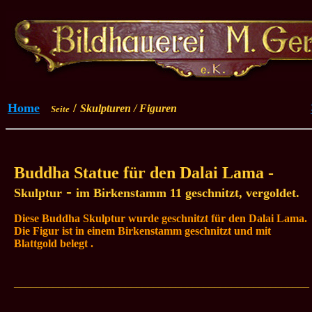
Home
/
Skulpturen / Figuren
Seite
Buddha Statue für den Dalai Lama -
-
Skulptur
im Birkenstamm 11 geschnitzt, vergoldet.
Diese Buddha Skulptur wurde geschnitzt für den Dalai Lama.
Die Figur ist in einem Birkenstamm geschnitzt und mit
Blattgold belegt
.
_____________________________________________________