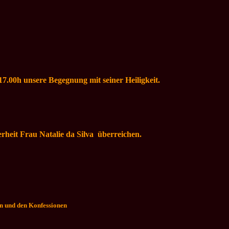
17.00h unsere Begegnung mit seiner Heiligkeit.
eit Frau Natalie da Silva überreichen.
en und den Konfessionen