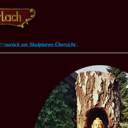
>>zurück zur Skulpturen-Übersicht
.