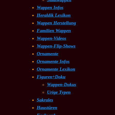
Wappen Infos
Heraldik Lexikon
Wappen Herstellung
Familien Wappen
Wappen-Videos
Wappen-Flip-Shows
Ornamente
Ornamente Infos
Ornamente Lexikon
Figuren+Doku
Wappen-Dokus
Urige Typen
Sakrales
Haustüren