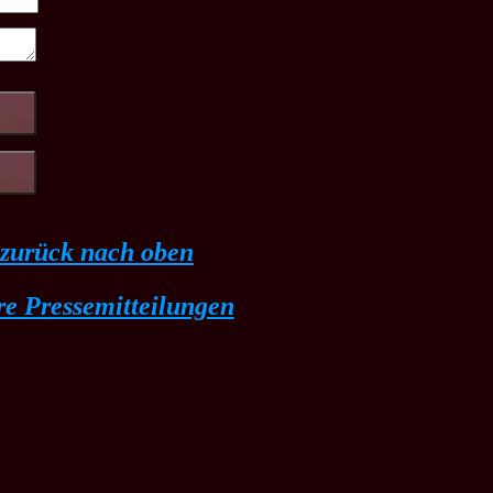
, zurück nach oben
e Pressemitteilungen