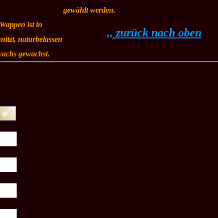
gewählt werden.
 Wappen ist in
,, zurück nach oben
nitzt, naturbelassen
wachs gewachst.