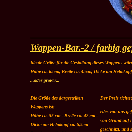
Wappen-Bar.-2 / farbig ge
Ideale Größe für die Gestaltung dieses Wappens wär
Höhe ca. 65cm, Breite ca. 45cm, Dicke am Helmkopf
...oder größer...
Die Größe des dargestellten
Der Preis richte
Wappens ist:
edes von uns gef
Höhe ca. 55 cm - Breite ca. 42 cm -
von Grund auf 
Dicke am Helmkopf ca. 6,5cm
geschnitzt, und 