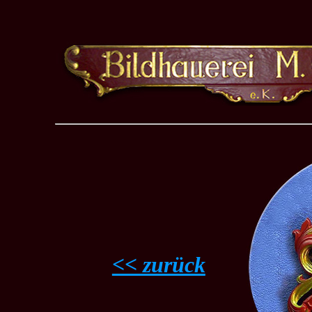
<< zurück