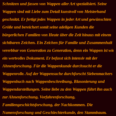
Schnitzen und fassen von Wappen aller Art spezialisiert. Seine
Wappen sind mit Liebe zum Detail kunstvoll von Meisterhand
geschnitzt. Er fertigt jedes Wappen in jeder Art und gewünschten
Größe und bereichert somit seine adeligen Kunden die
bürgerlichen Familien von Heute über die Zeit hinaus mit einem
sichtbaren Zeichen. Ein Zeichen für Familie und Zusammenhalt
vererbbar von Generation zu Generation, denn ein Wappen ist wie
ein wertvolles Dokument. Er befasst sich intensiv mit der
Ahnenforschung. Für die Wappenkunde durchsucht er die
Wappenrolle. Auf der Wappensuche durchforscht Siebenmachers
Wappenbuch nach Wappenbeschreibung, Blasonierung und
Wappendarstellungen. Seine liebe zu den Wappen führt ihn auch
zur Ahnenforschung, Vorfahrenforschung,
Familiengeschichtsforschung, der Nachkommen. Die
Namensforschung und Geschlechterkunde, den Stammbaum.