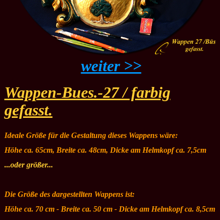
weiter >>
Wappen-Bues.-27 / farbig
gefasst.
Ideale Größe für die Gestaltung dieses Wappens wäre:
Höhe ca. 65cm, Breite ca. 48cm, Dicke am Helmkopf ca. 7,5cm
...oder größer...
Die Größe des dargestellten Wappens ist:
Höhe ca. 70 cm - Breite ca. 50 cm - Dicke am Helmkopf ca. 8,5cm