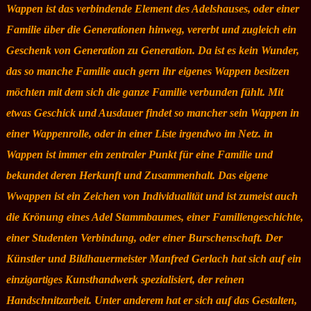
Wappen ist das verbindende Element des Adelshauses, oder einer
Familie über die Generationen hinweg, vererbt und zugleich ein
Geschenk von Generation zu Generation. Da ist es kein Wunder,
das so manche Familie auch gern ihr eigenes Wappen besitzen
möchten mit dem sich die ganze Familie verbunden fühlt. Mit
etwas Geschick und Ausdauer findet so mancher sein Wappen in
einer Wappenrolle, oder in einer Liste irgendwo im Netz. in
Wappen ist immer ein zentraler Punkt für eine Familie und
bekundet deren Herkunft und Zusammenhalt. Das eigene
Wwappen ist ein Zeichen von Individualität und ist zumeist auch
die Krönung eines Adel Stammbaumes, einer Familiengeschichte,
einer Studenten Verbindung, oder einer Burschenschaft. Der
Künstler und Bildhauermeister Manfred Gerlach hat sich auf ein
einzigartiges Kunsthandwerk spezialisiert, der reinen
Handschnitzarbeit. Unter anderem hat er sich auf das Gestalten,