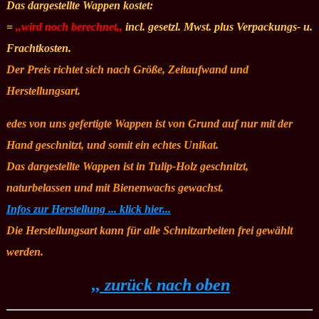
Das dargestellte Wappen kostet:
=
,,wird noch berechnet,,
incl. gesetzl. Mwst. plus Verpackungs- u.
Frachtkosten.
Der Preis richtet sich nach Größe, Zeitaufwand und
Herstellungsart.
edes von uns gefertigte Wappen ist von Grund auf nur mit der
Hand geschnitzt, und somit ein echtes Unikat.
Das dargestellte Wappen ist in Tulip-Holz geschnitzt,
naturbelassen und mit Bienenwachs gewachst.
Infos zur Herstellung ... klick hier...
Die Herstellungsart kann für alle Schnitzarbeiten frei gewählt
werden.
,, zurück nach oben