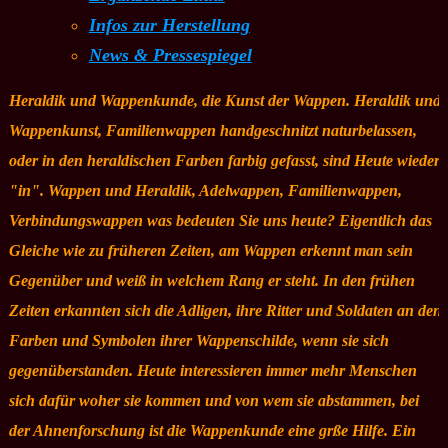
Infos zur Herstellung
News & Pressespiegel
Heraldik und Wappenkunde, die Kunst der Wappen. Heraldik und
Wappenkunst, Familienwappen handgeschnitzt naturbelassen,
oder in den heraldischen Farben farbig gefasst, sind Heute wieder
"in". Wappen und Heraldik, Adelwappen, Familienwappen,
Verbindungswappen was bedeuten Sie uns heute? Eigentlich das
Gleiche wie zu früheren Zeiten, am Wappen erkennt man sein
Gegenüber und weiß in welchem Rang er steht. In den frühen
Zeiten erkannten sich die Adligen, ihre Ritter und Soldaten an den
Farben und Symbolen ihrer Wappenschilde, wenn sie sich
gegenüberstanden. Heute interessieren immer mehr Menschen
sich dafür woher sie kommen und von wem sie abstammen, bei
der Ahnenforschung ist die Wappenkunde eine grße Hilfe. Ein