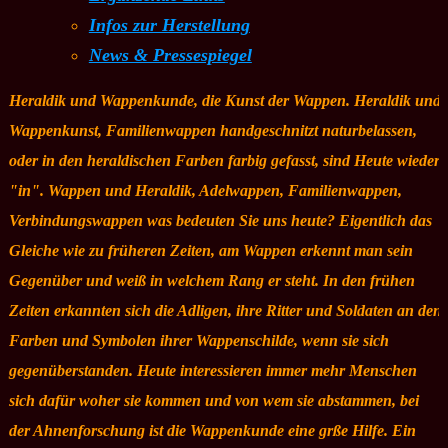
Infos zur Herstellung
News & Pressespiegel
Heraldik und Wappenkunde, die Kunst der Wappen. Heraldik und
Wappenkunst, Familienwappen handgeschnitzt naturbelassen,
oder in den heraldischen Farben farbig gefasst, sind Heute wieder
"in". Wappen und Heraldik, Adelwappen, Familienwappen,
Verbindungswappen was bedeuten Sie uns heute? Eigentlich das
Gleiche wie zu früheren Zeiten, am Wappen erkennt man sein
Gegenüber und weiß in welchem Rang er steht. In den frühen
Zeiten erkannten sich die Adligen, ihre Ritter und Soldaten an den
Farben und Symbolen ihrer Wappenschilde, wenn sie sich
gegenüberstanden. Heute interessieren immer mehr Menschen
sich dafür woher sie kommen und von wem sie abstammen, bei
der Ahnenforschung ist die Wappenkunde eine grße Hilfe. Ein