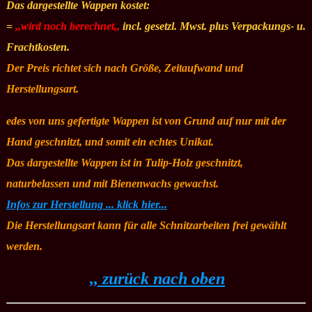
Das dargestellte Wappen kostet:
=
,,wird noch berechnet,,
incl. gesetzl. Mwst. plus Verpackungs- u.
Frachtkosten.
Der Preis richtet sich nach Größe, Zeitaufwand und
Herstellungsart.
edes von uns gefertigte Wappen ist von Grund auf nur mit der
Hand geschnitzt, und somit ein echtes Unikat.
Das dargestellte Wappen ist in Tulip-Holz geschnitzt,
naturbelassen und mit Bienenwachs gewachst.
Infos zur Herstellung ... klick hier...
Die Herstellungsart kann für alle Schnitzarbeiten frei gewählt
werden.
,, zurück nach oben