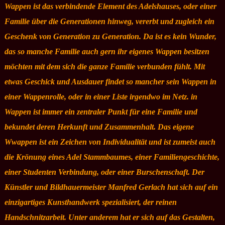
Wappen ist das verbindende Element des Adelshauses, oder einer
Familie über die Generationen hinweg, vererbt und zugleich ein
Geschenk von Generation zu Generation. Da ist es kein Wunder,
das so manche Familie auch gern ihr eigenes Wappen besitzen
möchten mit dem sich die ganze Familie verbunden fühlt. Mit
etwas Geschick und Ausdauer findet so mancher sein Wappen in
einer Wappenrolle, oder in einer Liste irgendwo im Netz. in
Wappen ist immer ein zentraler Punkt für eine Familie und
bekundet deren Herkunft und Zusammenhalt. Das eigene
Wwappen ist ein Zeichen von Individualität und ist zumeist auch
die Krönung eines Adel Stammbaumes, einer Familiengeschichte,
einer Studenten Verbindung, oder einer Burschenschaft. Der
Künstler und Bildhauermeister Manfred Gerlach hat sich auf ein
einzigartiges Kunsthandwerk spezialisiert, der reinen
Handschnitzarbeit. Unter anderem hat er sich auf das Gestalten,