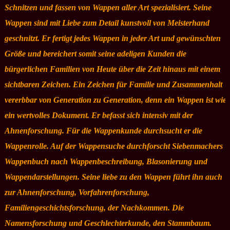
Schnitzen und fassen von Wappen aller Art spezialisiert. Seine
Wappen sind mit Liebe zum Detail kunstvoll von Meisterhand
geschnitzt. Er fertigt jedes Wappen in jeder Art und gewünschten
Größe und bereichert somit seine adeligen Kunden die
bürgerlichen Familien von Heute über die Zeit hinaus mit einem
sichtbaren Zeichen. Ein Zeichen für Familie und Zusammenhalt
vererbbar von Generation zu Generation, denn ein Wappen ist wie
ein wertvolles Dokument. Er befasst sich intensiv mit der
Ahnenforschung. Für die Wappenkunde durchsucht er die
Wappenrolle. Auf der Wappensuche durchforscht Siebenmachers
Wappenbuch nach Wappenbeschreibung, Blasonierung und
Wappendarstellungen. Seine liebe zu den Wappen führt ihn auch
zur Ahnenforschung, Vorfahrenforschung,
Familiengeschichtsforschung, der Nachkommen. Die
Namensforschung und Geschlechterkunde, den Stammbaum.