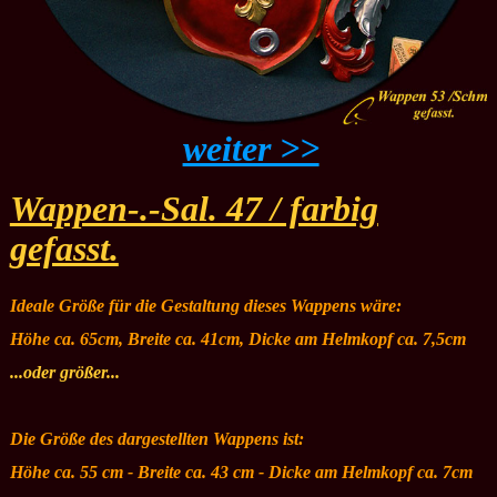
weiter >>
Wappen-.-Sal. 47 / farbig
gefasst.
Ideale Größe für die Gestaltung dieses Wappens wäre:
Höhe ca. 65cm, Breite ca. 41cm, Dicke am Helmkopf ca. 7,5cm
...oder größer...
Die Größe des dargestellten Wappens ist:
Höhe ca. 55 cm - Breite ca. 43 cm - Dicke am Helmkopf ca. 7cm