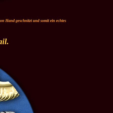
 von Hand geschnitzt und somit ein echtes
il.