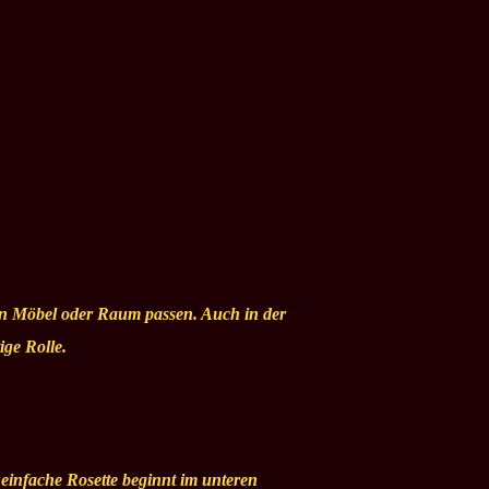
ten Möbel oder Raum passen. Auch in der
ige Rolle.
 einfache Rosette beginnt im unteren