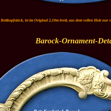
e Bettkopfstück, ist im Original 2,10m breit, aus dem vollen Holz nur
Barock-Ornament-Deta