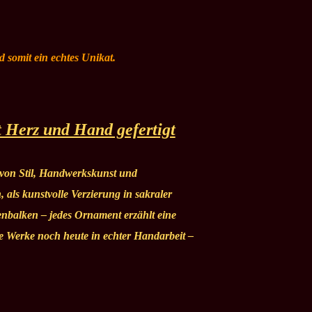
d somit ein echtes Unikat.
t Herz und Hand gefertigt
 von Stil, Handwerkskunst und
 als kunstvolle Verzierung in sakraler
nbalken – jedes Ornament erzählt eine
e Werke noch heute in echter Handarbeit –