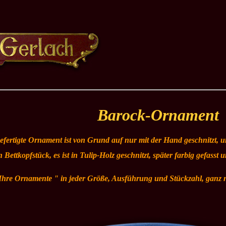
Barock-Ornament
efertigte Ornament ist von Grund auf nur mit der Hand geschnitzt, un
 Bettkopfstück, es ist in Tulip-Holz geschnitzt, später farbig gefasst u
"Ihre Ornamente " in jeder Größe, Ausführung und Stückzahl, gan