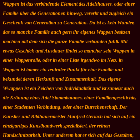
Wappen ist das verbindende Element des Adelshauses, oder einer
Familie über die Generationen hinweg, vererbt und zugleich ein
Geschenk von Generation zu Generation. Da ist es kein Wunder,
das so manche Familie auch gern ihr eigenes Wappen besitzen
möchten mit dem sich die ganze Familie verbunden fühlt. Mit
etwas Geschick und Ausdauer findet so mancher sein Wappen in
einer Wappenrolle, oder in einer Liste irgendwo im Netz. in
Wappen ist immer ein zentraler Punkt für eine Familie und
bekundet deren Herkunft und Zusammenhalt. Das eigene
Wwappen ist ein Zeichen von Individualität und ist zumeist auch
die Krönung eines Adel Stammbaumes, einer Familiengeschichte,
einer Studenten Verbindung, oder einer Burschenschaft. Der
Künstler und Bildhauermeister Manfred Gerlach hat sich auf ein
einzigartiges Kunsthandwerk spezialisiert, der reinen
Handschnitzarbeit. Unter anderem hat er sich auf das Gestalten,