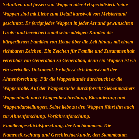
Schnitzen und fassen von Wappen aller Art spezialisiert. Seine
Wappen sind mit Liebe zum Detail kunstvoll von Meisterhand
geschnitzt. Er fertigt jedes Wappen in jeder Art und gewünschten
Größe und bereichert somit seine adeligen Kunden die
bürgerlichen Familien von Heute über die Zeit hinaus mit einem
sichtbaren Zeichen. Ein Zeichen für Familie und Zusammenhalt
vererbbar von Generation zu Generation, denn ein Wappen ist wie
ein wertvolles Dokument. Er befasst sich intensiv mit der
Ahnenforschung. Für die Wappenkunde durchsucht er die
Wappenrolle. Auf der Wappensuche durchforscht Siebenmachers
Wappenbuch nach Wappenbeschreibung, Blasonierung und
Wappendarstellungen. Seine liebe zu den Wappen führt ihn auch
zur Ahnenforschung, Vorfahrenforschung,
Familiengeschichtsforschung, der Nachkommen. Die
Namensforschung und Geschlechterkunde, den Stammbaum.