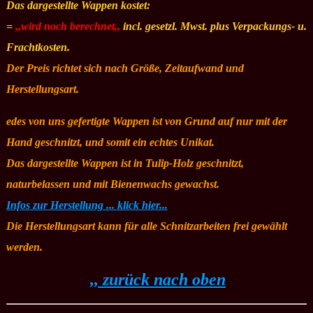
Das dargestellte Wappen kostet:
=
,,wird noch berechnet,,
incl. gesetzl. Mwst. plus Verpackungs- u.
Frachtkosten.
Der Preis richtet sich nach Größe, Zeitaufwand und
Herstellungsart.
edes von uns gefertigte Wappen ist von Grund auf nur mit der
Hand geschnitzt, und somit ein echtes Unikat.
Das dargestellte Wappen ist in Tulip-Holz geschnitzt,
naturbelassen und mit Bienenwachs gewachst.
Infos zur Herstellung ... klick hier...
Die Herstellungsart kann für alle Schnitzarbeiten frei gewählt
werden.
,, zurück nach oben