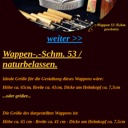
weiter >>
Wappen-.-Schm. 53 /
naturbelassen.
Ideale Größe für die Gestaltung dieses Wappens wäre:
Höhe ca. 65cm, Breite ca. 41cm, Dicke am Helmkopf ca. 7,5cm
...oder größer...
Die Größe des dargestellten Wappens ist:
Höhe ca. 65 cm - Breite ca. 41 cm - Dicke am Helmkopf ca. 7,5cm