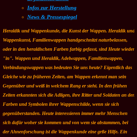
Infos zur Herstellung
News & Pressespiegel
Heraldik und Wappenkunde, die Kunst der Wappen. Heraldik und
Wappenkunst, Familienwappen handgeschnitzt naturbelassen,
oder in den heraldischen Farben farbig gefasst, sind Heute wieder
"in". Wappen und Heraldik, Adelwappen, Familienwappen,
Verbindungswappen was bedeuten Sie uns heute? Eigentlich das
Gleiche wie zu früheren Zeiten, am Wappen erkennt man sein
Gegenüber und weiß in welchem Rang er steht. In den frühen
Zeiten erkannten sich die Adligen, ihre Ritter und Soldaten an den
Farben und Symbolen ihrer Wappenschilde, wenn sie sich
gegenüberstanden. Heute interessieren immer mehr Menschen
sich dafür woher sie kommen und von wem sie abstammen, bei
der Ahnenforschung ist die Wappenkunde eine grße Hilfe. Ein