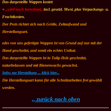
Das dargestellte Wappen kostet:
=
,,wird noch berechnet,,
incl. gesetzl. Mwst. plus Verpackungs- u.
Frachtkosten.
Der Preis richtet sich nach Größe, Zeitaufwand und
Herstellungsart.
edes von uns gefertigte Wappen ist von Grund auf nur mit der
Hand geschnitzt, und somit ein echtes Unikat.
Das dargestellte Wappen ist in Tulip-Holz geschnitzt,
naturbelassen und mit Bienenwachs gewachst.
Infos zur Herstellung ... klick hier...
Die Herstellungsart kann für alle Schnitzarbeiten frei gewählt
werden.
,, zurück nach oben