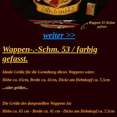
weiter >>
Wappen-.-Schm. 53 / farbig
gefasst.
Ideale Größe für die Gestaltung dieses Wappens wäre:
Höhe ca. 65cm, Breite ca. 41cm, Dicke am Helmkopf ca. 7,5cm
...oder größer...
Die Größe des dargestellten Wappens ist:
Höhe ca. 65 cm - Breite ca. 41 cm - Dicke am Helmkopf ca. 7,5cm