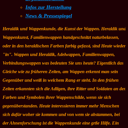
Infos zur Herstellung
News & Pressespiegel
Heraldik und Wappenkunde, die Kunst der Wappen. Heraldik und
Wappenkunst, Familienwappen handgeschnitzt naturbelassen,
oder in den heraldischen Farben farbig gefasst, sind Heute wieder
"in". Wappen und Heraldik, Adelwappen, Familienwappen,
Verbindungswappen was bedeuten Sie uns heute? Eigentlich das
Gleiche wie zu früheren Zeiten, am Wappen erkennt man sein
Gegenüber und weiß in welchem Rang er steht. In den frühen
Zeiten erkannten sich die Adligen, ihre Ritter und Soldaten an den
Farben und Symbolen ihrer Wappenschilde, wenn sie sich
gegenüberstanden. Heute interessieren immer mehr Menschen
sich dafür woher sie kommen und von wem sie abstammen, bei
der Ahnenforschung ist die Wappenkunde eine grße Hilfe. Ein