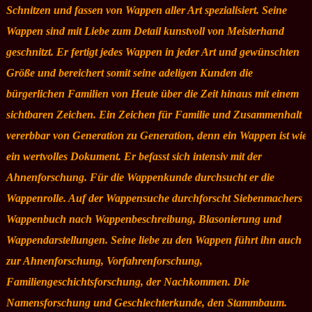
Schnitzen und fassen von Wappen aller Art spezialisiert. Seine
Wappen sind mit Liebe zum Detail kunstvoll von Meisterhand
geschnitzt. Er fertigt jedes Wappen in jeder Art und gewünschten
Größe und bereichert somit seine adeligen Kunden die
bürgerlichen Familien von Heute über die Zeit hinaus mit einem
sichtbaren Zeichen. Ein Zeichen für Familie und Zusammenhalt
vererbbar von Generation zu Generation, denn ein Wappen ist wie
ein wertvolles Dokument. Er befasst sich intensiv mit der
Ahnenforschung. Für die Wappenkunde durchsucht er die
Wappenrolle. Auf der Wappensuche durchforscht Siebenmachers
Wappenbuch nach Wappenbeschreibung, Blasonierung und
Wappendarstellungen. Seine liebe zu den Wappen führt ihn auch
zur Ahnenforschung, Vorfahrenforschung,
Familiengeschichtsforschung, der Nachkommen. Die
Namensforschung und Geschlechterkunde, den Stammbaum.