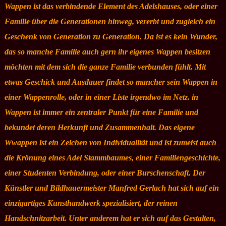
Wappen ist das verbindende Element des Adelshauses, oder einer
Familie über die Generationen hinweg, vererbt und zugleich ein
Geschenk von Generation zu Generation. Da ist es kein Wunder,
das so manche Familie auch gern ihr eigenes Wappen besitzen
möchten mit dem sich die ganze Familie verbunden fühlt. Mit
etwas Geschick und Ausdauer findet so mancher sein Wappen in
einer Wappenrolle, oder in einer Liste irgendwo im Netz. in
Wappen ist immer ein zentraler Punkt für eine Familie und
bekundet deren Herkunft und Zusammenhalt. Das eigene
Wwappen ist ein Zeichen von Individualität und ist zumeist auch
die Krönung eines Adel Stammbaumes, einer Familiengeschichte,
einer Studenten Verbindung, oder einer Burschenschaft. Der
Künstler und Bildhauermeister Manfred Gerlach hat sich auf ein
einzigartiges Kunsthandwerk spezialisiert, der reinen
Handschnitzarbeit. Unter anderem hat er sich auf das Gestalten,